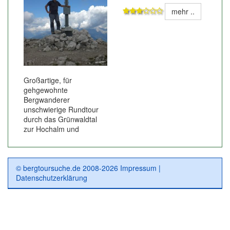
mehr ..
Großartige, für
gehgewohnte
Bergwanderer
unschwierige Rundtour
durch das Grünwaldtal
zur Hochalm und
© bergtoursuche.de 2008-2026
Impressum
|
Datenschutzerklärung