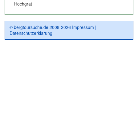
Hochgrat
© bergtoursuche.de 2008-2026
Impressum
|
Datenschutzerklärung