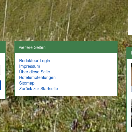
-->
weitere Seiten
Redakteur-Login
Impressum
Über diese Seite
Hotelempfehlungen
Sitemap
Zurück zur Startseite