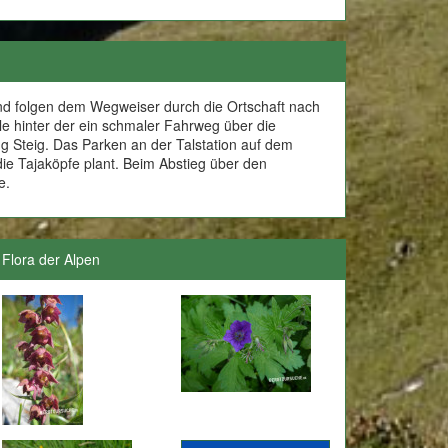
nd folgen dem Wegweiser durch die Ortschaft nach
le hinter der ein schmaler Fahrweg über die
g Steig. Das Parken an der Talstation auf dem
die Tajaköpfe plant. Beim Abstieg über den
e.
Flora der Alpen