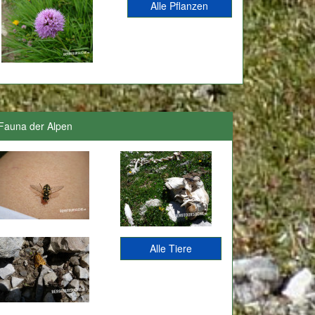
Alle Pflanzen
Fauna der Alpen
Alle Tiere