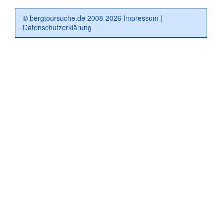
© bergtoursuche.de 2008-2026
Impressum
|
Datenschutzerklärung