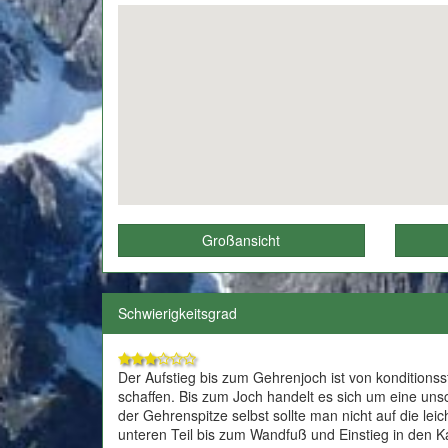
Großansicht
Schwierigkeitsgrad
Der Aufstieg bis zum Gehrenjoch ist von konditions
schaffen. Bis zum Joch handelt es sich um eine uns
der Gehrenspitze selbst sollte man nicht auf die lei
unteren Teil bis zum Wandfuß und Einstieg in den K