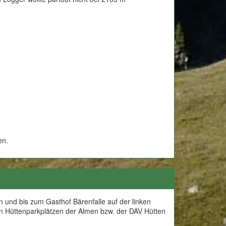
en.
 und bis zum Gasthof Bärenfalle auf der linken
en Hüttenparkplätzen der Almen bzw. der DAV Hütten