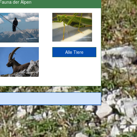
Fauna der Alpen
Alle Tiere