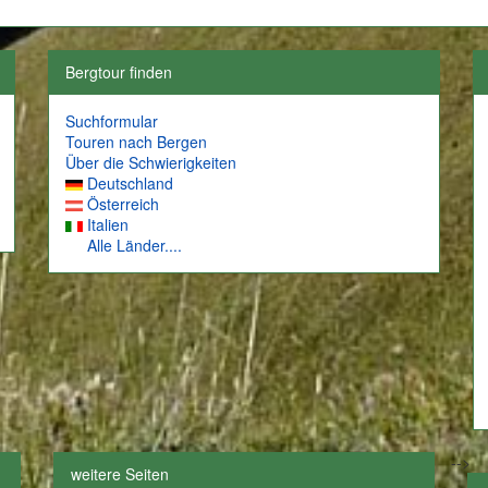
Bergtour finden
Suchformular
Touren nach Bergen
Über die Schwierigkeiten
Deutschland
Österreich
Italien
Alle Länder....
-->
weitere Seiten