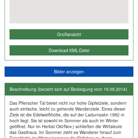
Großansicht
Download KML-Datei
Bilder anzeigen
Beschreibung (bezieht sich auf Besteigung vom 19.09.2014)
Das Pflerscher Tal bietet nicht nur hohe Gipfelziele, sondern
auch einfache, leicht zu gehende Wanderziele. Eines dieser
Ziele ist die Edelweißhütte, die auf der Ladurnsalm 1982 m
hoch liegt. Sie ist sowohl im Sommer als auch im Winter
geöffnet. Nur im Herbst Okt/Nov.) schließen die Wirtsleute
das Gasthaus. Im Sommer zieht es Wanderer hinauf zum