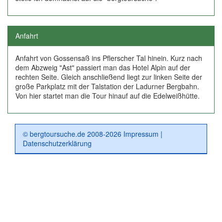
Anfahrt
Anfahrt von Gossensaß ins Pflerscher Tal hinein. Kurz nach
dem Abzweig "Ast" passiert man das Hotel Alpin auf der
rechten Seite. Gleich anschließend liegt zur linken Seite der
große Parkplatz mit der Talstation der Ladurner Bergbahn.
Von hier startet man die Tour hinauf auf die Edelweißhütte.
© bergtoursuche.de 2008-2026
Impressum
|
Datenschutzerklärung