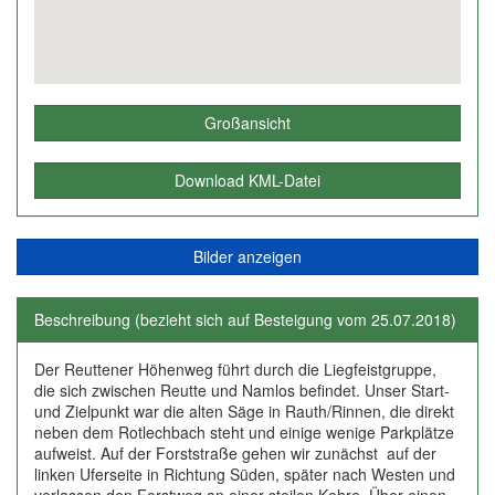
Großansicht
Download KML-Datei
Bilder anzeigen
Beschreibung (bezieht sich auf Besteigung vom 25.07.2018)
Der Reuttener Höhenweg führt durch die Liegfeistgruppe,
die sich zwischen Reutte und Namlos befindet. Unser Start-
und Zielpunkt war die alten Säge in Rauth/Rinnen, die direkt
neben dem Rotlechbach steht und einige wenige Parkplätze
aufweist. Auf der Forststraße gehen wir zunächst auf der
linken Uferseite in Richtung Süden, später nach Westen und