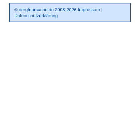
© bergtoursuche.de 2008-2026
Impressum
|
Datenschutzerklärung