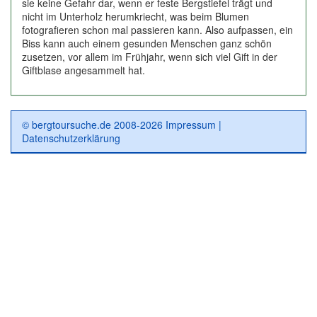
sie keine Gefahr dar, wenn er feste Bergstiefel trägt und
nicht im Unterholz herumkriecht, was beim Blumen
fotografieren schon mal passieren kann. Also aufpassen, ein
Biss kann auch einem gesunden Menschen ganz schön
zusetzen, vor allem im Frühjahr, wenn sich viel Gift in der
Giftblase angesammelt hat.
© bergtoursuche.de 2008-2026
Impressum
|
Datenschutzerklärung