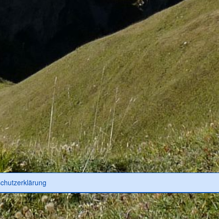
chutzerklärung