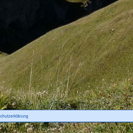
chutzerklärung