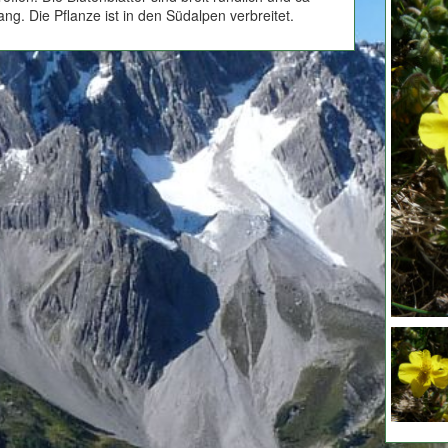
ng. Die Pflanze ist in den Südalpen verbreitet.