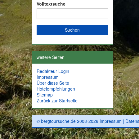
Volltextsuche
weitere Seiten
Redakteur-Login
Impressum
Über diese Seite
Hotelempfehlungen
Sitemap
Zurück zur Startseite
© bergtoursuche.de 2008-2026
Impressum
|
Datens