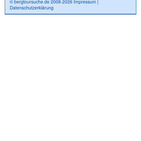
© bergtoursuche.de 2008-2026
Impressum
|
Datenschutzerklärung