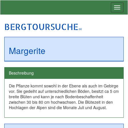
Toggl
naviga
BERGTOURSUCHE
.DE
Margerite
Beschreibung
Die Pflanze kommt sowohl in der Ebene als auch im Gebirge
vor. Sie gedeiht auf unterschiedlichen Böden, besitzt ca 5 cm
breite Blüten und kann je nach Bodenbeschaffenheit
zwischen 30 bis 80 cm hochwachsen. Die Blütezeit in den
Hochlagen der Alpen sind die Monate Juli und August.