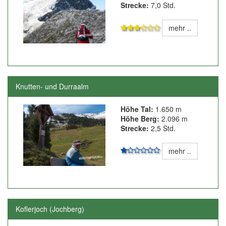
Strecke:
7,0 Std.
mehr ..
Knutten- und Durraalm
Höhe Tal:
1.650 m
Höhe Berg:
2.096 m
Strecke:
2,5 Std.
mehr ..
Koflerjoch (Jochberg)