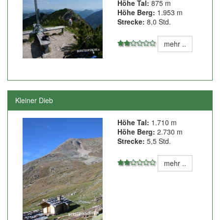
Höhe Tal:
875 m
Höhe Berg:
1.953 m
Strecke:
8,0 Std.
mehr ..
Kleiner Dieb
Höhe Tal:
1.710 m
Höhe Berg:
2.730 m
Strecke:
5,5 Std.
mehr ..