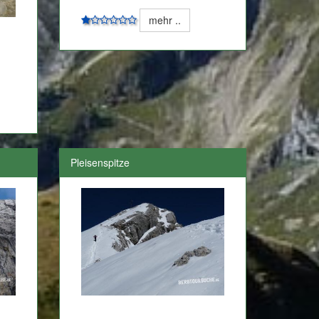
mehr ..
Pleisenspitze